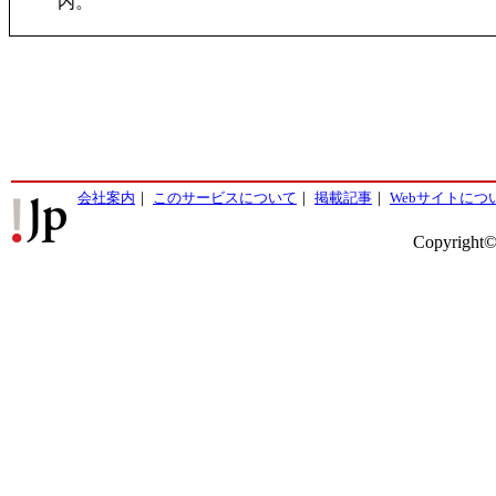
内。
会社案内
｜
このサービスについて
｜
掲載記事
｜
Webサイトにつ
Copyright©2