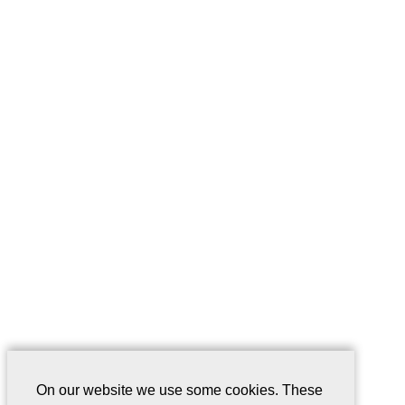
On our website we use some cookies. These